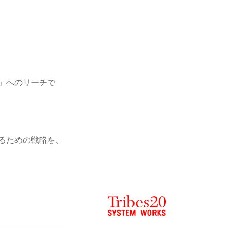
」へのリーチで
るための戦略を、