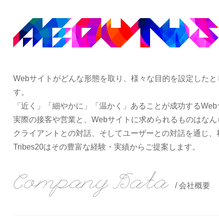
Webサイトがどんな形態を取り、様々な目的を設定した
す。
「近く」「細やかに」「温かく」あることが成功するWeb
実際の接客や営業と、Webサイトに求められるものはなん
クライアントとの対話、そしてユーザーとの対話を通じ、
Tribes20はその豊富な経験・実績からご提案します。
Company Data
/ 会社概要