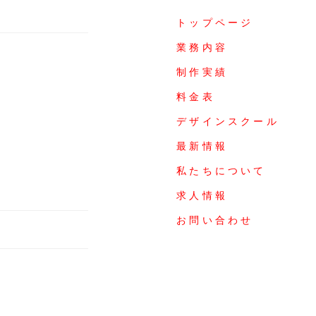
トップページ
業務内容
制作実績
料金表
デザインスクール
最新情報
私たちについて
求人情報
お問い合わせ